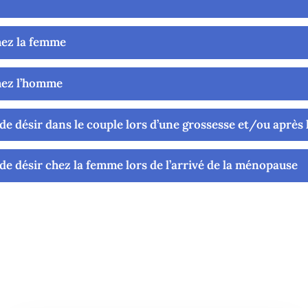
chez la femme
chez l’homme
de désir dans le couple lors d’une grossesse et/ou après l
de désir chez la femme lors de l’arrivé de la ménopause