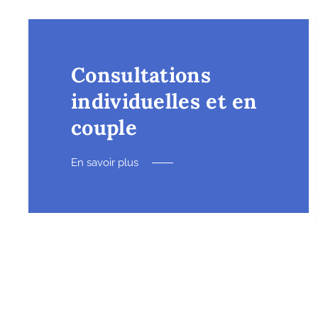
Consultations
individuelles et en
couple
En savoir plus