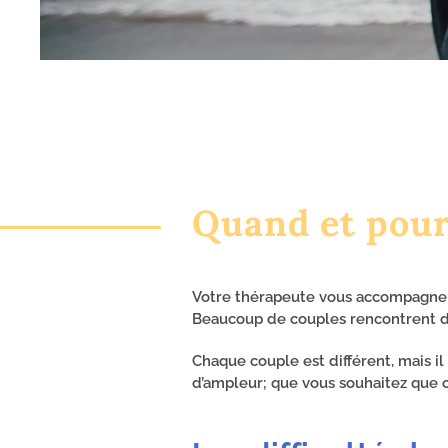
Quand et pourq
Votre thérapeute vous accompagne da
Beaucoup de couples rencontrent de
Chaque couple est différent, mais il
d’ampleur; que vous souhaitez que 