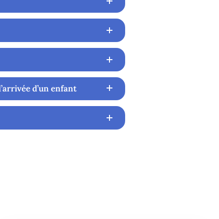
’arrivée d’un enfant