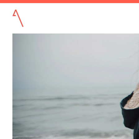
Accéder au contenu principal