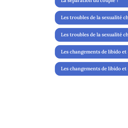
La séparation du couple ?
Les troubles de la sexualité 
Les troubles de la sexualité 
Les changements de libido et 
Les changements de libido et 