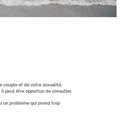
 couple et de votre sexualité.
l peut être opportun de consulter.
/ou un problème qui prend trop