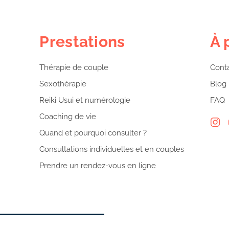
Prestations
À 
Thérapie de couple
Cont
Sexothérapie
Blog
Reiki Usui et numérologie
FAQ
Coaching de vie
Quand et pourquoi consulter ?
Consultations individuelles et en couples
Prendre un rendez-vous en ligne