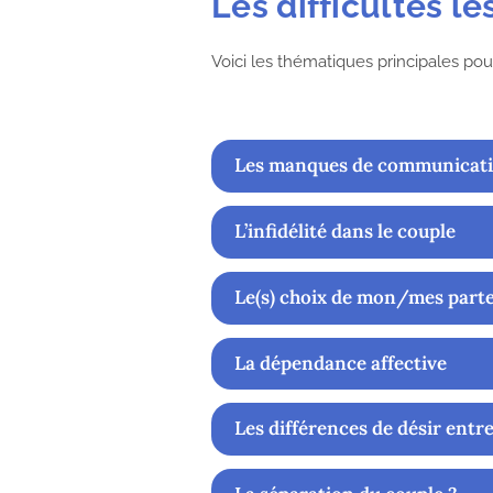
Les difficultés l
Voici les thématiques principales po
Les manques de communicati
L’infidélité dans le couple
Le(s) choix de mon/mes parte
La dépendance affective
Les différences de désir entr