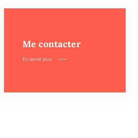
Me contacter
En savoir plus