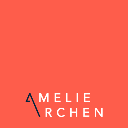
Accéder au contenu principal