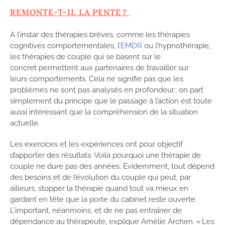
REMONTE-T-IL LA PENTE ?
A l’instar des thérapies brèves, comme les thérapies
cognitives comportementales, l’
EMDR
ou l’hypnothérapie,
les thérapies de couple qui se basent sur le
concret permettent aux partenaires de travailler sur
leurs comportements. Cela ne signifie pas que les
problèmes ne sont pas analysés en profondeur ; on part
simplement du principe que le passage à l’action est toute
aussi intéressant que la compréhension de la situation
actuelle.
Les exercices et les expériences ont pour objectif
d’apporter des résultats. Voilà pourquoi une thérapie de
couple ne dure pas des années. Evidemment, tout dépend
des besoins et de l’évolution du couple qui peut, par
ailleurs, stopper la thérapie quand tout va mieux en
gardant en tête que la porte du cabinet reste ouverte.
L’important, néanmoins, et de ne pas entraîner de
dépendance au thérapeute, explique Amélie Archen. « Les