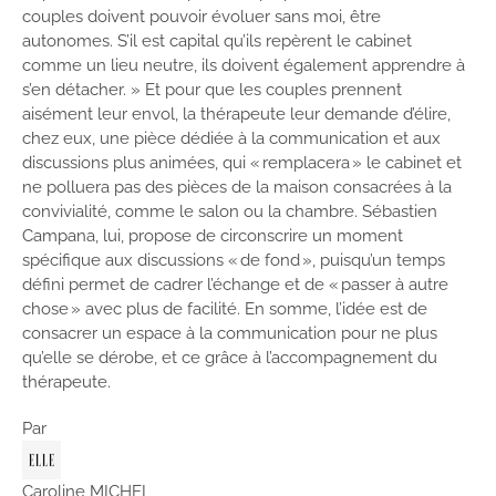
couples doivent pouvoir évoluer sans moi, être
autonomes. S’il est capital qu’ils repèrent le cabinet
comme un lieu neutre, ils doivent également apprendre à
s’en détacher. » Et pour que les couples prennent
aisément leur envol, la thérapeute leur demande d’élire,
chez eux, une pièce dédiée à la communication et aux
discussions plus animées, qui « remplacera » le cabinet et
ne polluera pas des pièces de la maison consacrées à la
convivialité, comme le salon ou la chambre. Sébastien
Campana, lui, propose de circonscrire un moment
spécifique aux discussions « de fond », puisqu’un temps
défini permet de cadrer l’échange et de « passer à autre
chose » avec plus de facilité. En somme, l’idée est de
consacrer un espace à la communication pour ne plus
qu’elle se dérobe, et ce grâce à l’accompagnement du
thérapeute.
Par
Caroline MICHEL