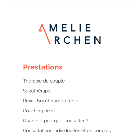
Prestations
Thérapie de couple
Sexothérapie
Reiki Usui et numérologie
Coaching de vie
Quand et pourquoi consulter ?
Consultations individuelles et en couples