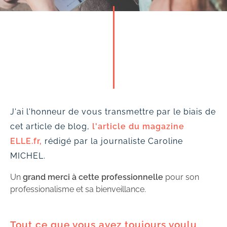
J'ai l'honneur de vous transmettre par le biais de
cet article de blog,
l'article du magazine
ELLE.fr,
rédigé par la journaliste Caroline
MICHEL.
Un
grand merci à cette professionnelle
pour son
professionalisme et sa bienveillance.
Tout ce que vous avez toujours voulu