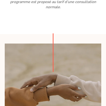
programme est proposé au tarif d'une consultation
normale.