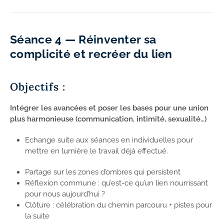
Séance 4 — Réinventer sa
complicité et recréer du lien
Objectifs :
Intégrer les avancées et poser les bases pour une union
plus harmonieuse (communication, intimité, sexualité…)
Echange suite aux séances en individuelles pour
mettre en lumière le travail déjà effectué.
Partage sur les zones d’ombres qui persistent
Réflexion commune : qu’est-ce qu’un lien nourrissant
pour nous aujourd’hui ?
Clôture : célébration du chemin parcouru + pistes pour
la suite