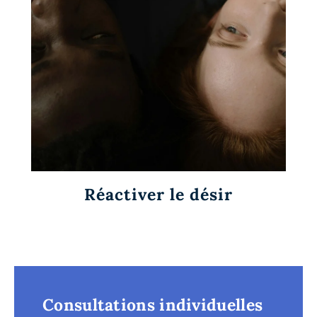
Réactiver le désir
Consultations individuelles