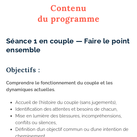
Contenu
du programme
Séance 1 en couple — Faire le point
ensemble
Objectifs :
Comprendre le fonctionnement du couple et les
dynamiques actuelles.
Accueil de l’histoire du couple (sans jugements),
Identification des attentes et besoins de chacun,
Mise en lumière des blessures, incompréhensions,
conflits ou silences,
Définition d’un objectif commun ou d’une intention de
cheminement.