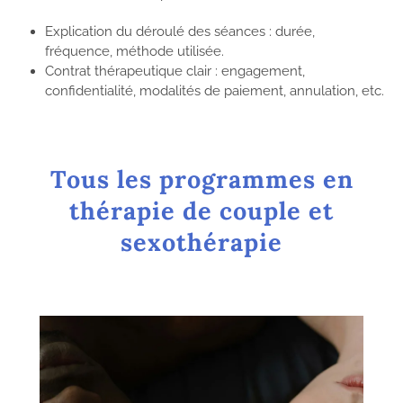
Explication du déroulé des séances : durée,
fréquence, méthode utilisée.
Contrat thérapeutique clair : engagement,
confidentialité, modalités de paiement, annulation, etc.
Tous les programmes en
thérapie de couple et
sexothérapie