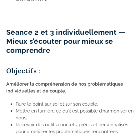
Séance 2 et 3 individuellement —
Mieux s’écouter pour mieux se
comprendre
Objectifs :
Améliorer la compréhension de nos problématiques
individuelles et de couple.
Faire le point sur soi et sur son couple,
Mettre en lumière ce qu’il est possible d’harmoniser en
nous,
Recevoir des outils concrets, précis et personnalisés
pour améliorer les problématiques rencontrées.