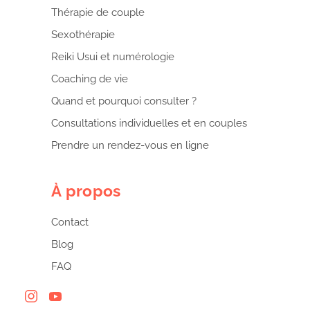
Thérapie de couple
Sexothérapie
Reiki Usui et numérologie
Coaching de vie
Quand et pourquoi consulter ?
Consultations individuelles et en couples
Prendre un rendez-vous en ligne
À propos
Contact
Blog
FAQ