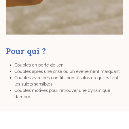
Pour qui ?
Couples en perte de lien
Couples après une crise ou un événement marquant
Couples avec des conflits non résolus ou qui évitent
les sujets sensibles
Couples motivés pour retrouver une dynamique
d’amour