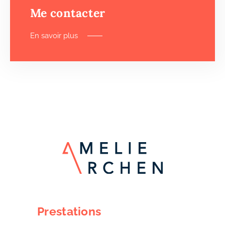
Me contacter
En savoir plus
Prestations