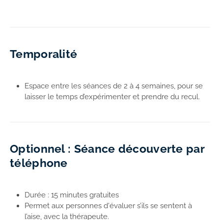
Temporalité
Espace entre les séances de 2 à 4 semaines, pour se
laisser le temps d’expérimenter et prendre du recul.
Optionnel : Séance découverte par
téléphone
Durée : 15 minutes gratuites
Permet aux personnes d'évaluer s’ils se sentent à
l’aise, avec la thérapeute.